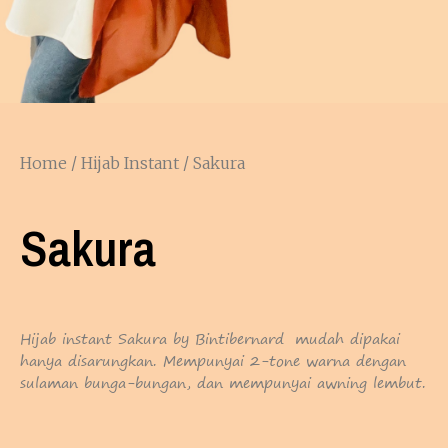
Home
/
Hijab Instant
/ Sakura
Sakura
Hijab instant Sakura by Bintibernard mudah dipakai
hanya disarungkan. Mempunyai 2-tone warna dengan
sulaman bunga-bungan, dan mempunyai awning lembut.