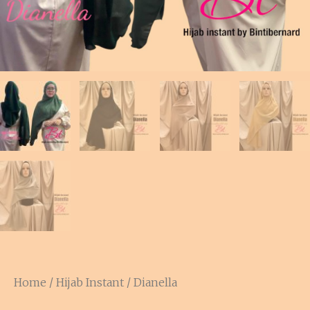
Home
/
Hijab Instant
/ Dianella